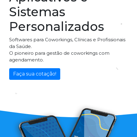
Sistemas
Personalizados
Softwares para Coworkings, Clínicas e Profissionais
da Saúde.
O pioneiro para gestão de coworkings com
agendamento.
Faça sua cotação!