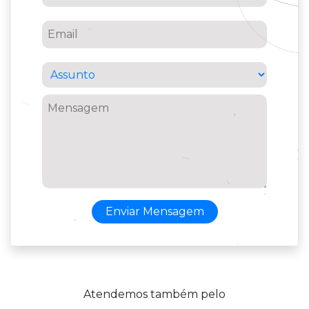
Enviar Mensagem
Atendemos também pelo