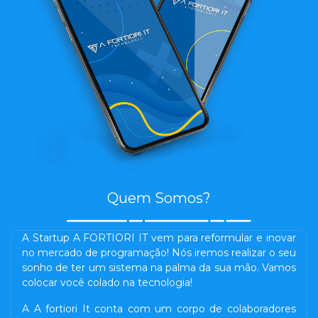
Quem Somos?
A Startup A FORTIORI IT vem para reformular e inovar
no mercado de programação! Nós iremos realizar o seu
sonho de ter um sistema na palma da sua mão. Vamos
colocar você colado na tecnologia!
A A fortiori It conta com um corpo de colaboradores