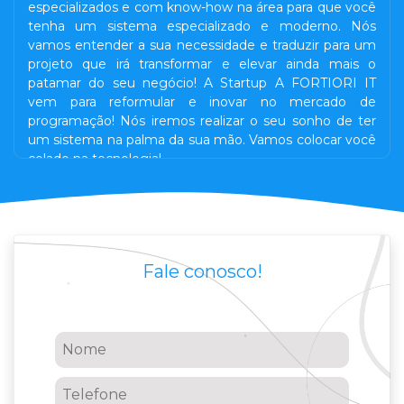
especializados e com know-how na área para que você
tenha um sistema especializado e moderno. Nós
vamos entender a sua necessidade e traduzir para um
projeto que irá transformar e elevar ainda mais o
patamar do seu negócio! A Startup A FORTIORI IT
vem para reformular e inovar no mercado de
programação! Nós iremos realizar o seu sonho de ter
um sistema na palma da sua mão. Vamos colocar você
colado na tecnologia!
Fale conosco!