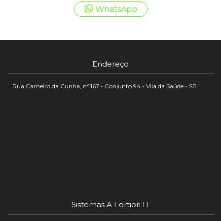
WhatsApp
Endereço
Rua Carneiro da Cunha, n°167 - Conjunto 94 - Vila da Saúde - SP
Sistemas A Fortiori IT