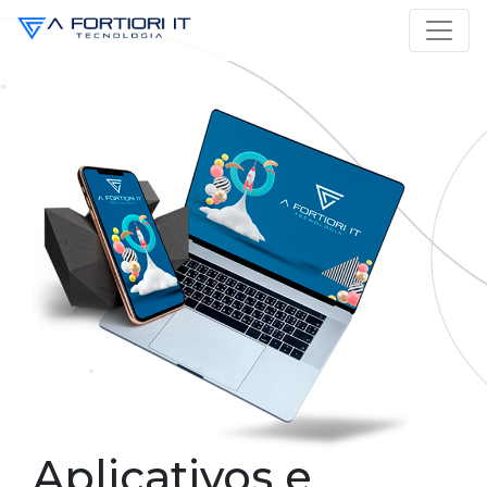
Aplicativos e